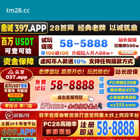
tm28.cc