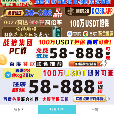
加拿大
加拿大西
台湾