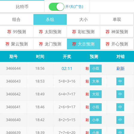
比特币
开/关(广告)
组合
杀组
大小
单双
荐
99预测
荐
太阳预测
荐
彩虹预测
荐
神策预测
荐
聚云预测
荐
龙门预测
荐
大古预测
荐
开心预测
期号
时间
开奖
预测
对错
02
:
10
刷新
3466644
18:56
殺
小双
3466643
18:53
5+8+3=16
殺
大单
中
3466642
18:49
6+4+7=17
殺
大双
中
3466641
18:46
2+6+9=17
殺
小双
中
3466640
18:42
8+2+5=15
殺
小单
中
3466639
18:39
7+7+6=20
殺
小单
中