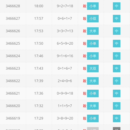
3466628
18:00
9+2+7=18
殺
小单
中
3466627
17:57
0+6+1=7
殺
小双
中
3466626
17:53
3+3+7=13
殺
大单
中
3466625
17:50
6+5+9=20
殺
小单
中
3466624
17:46
9+1+6=16
殺
小单
中
3466623
17:43
0+1+6=7
殺
大双
中
3466622
17:39
2+4+0=6
殺
大单
中
3466621
17:36
0+9+9=18
殺
小单
中
3466620
17:32
1+1+5=7
殺
大单
中
3466619
17:29
3+8+9=20
殺
小单
中