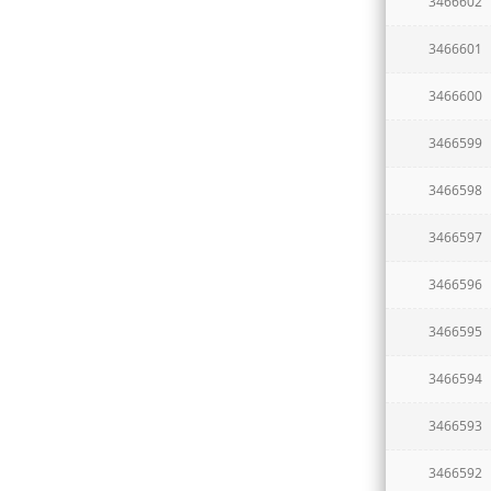
3466602
3466601
3466600
3466599
3466598
3466597
3466596
3466595
3466594
3466593
3466592