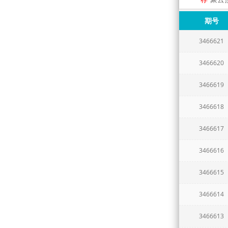
期号
3466621
3466620
3466619
3466618
3466617
3466616
3466615
3466614
3466613