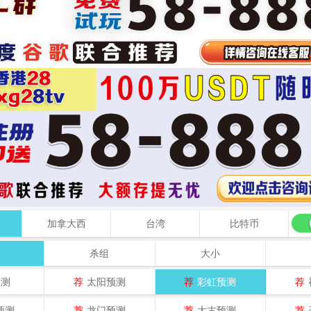
加拿大西
台湾
比特币
杀组
大小
预测
荐
太阳预测
荐
彩虹预测
荐
预测
荐
龙门预测
荐
大古预测
荐