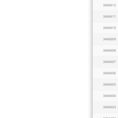
3466612
3466611
3466610
3466609
3466608
3466607
3466606
3466605
3466604
3466603