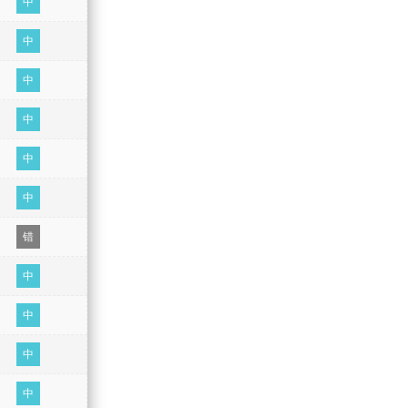
中
中
中
中
中
中
错
中
中
中
中