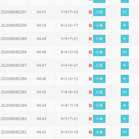
202608080291
04:51
7+9+7=23
殺
小双
中
202608080290
04:50
9+2+6=17
殺
小单
中
202608080289
04:49
5+9+7=21
殺
小双
中
202608080288
04:48
8+6+2=16
殺
小单
中
202608080287
04:47
3+9+9=21
殺
小双
中
202608080286
04:46
4+2+6=12
殺
小单
中
202608080285
04:45
7+8+8=23
殺
大双
中
202608080284
04:44
4+8+7=19
殺
小双
中
202608080283
04:43
9+5+7=21
殺
小单
中
202608080282
04:42
9+9+0=18
殺
大单
中