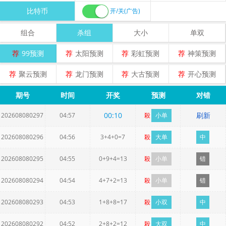
比特币
开/关(广告)
组合
杀组
大小
单双
荐
99预测
荐
太阳预测
荐
彩虹预测
荐
神策预测
荐
聚云预测
荐
龙门预测
荐
大古预测
荐
开心预测
期号
时间
开奖
预测
对错
00
:
10
刷新
202608080297
04:57
殺
小单
202608080296
04:56
3+4+0=7
殺
大单
中
202608080295
04:55
0+9+4=13
殺
小单
错
202608080294
04:54
4+7+2=13
殺
小单
错
202608080293
04:53
1+8+8=17
殺
小双
中
202608080292
04:52
2+8+2=12
殺
大双
中