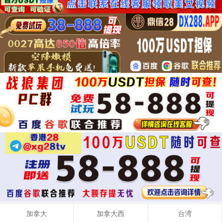
加拿大
加拿大西
台湾