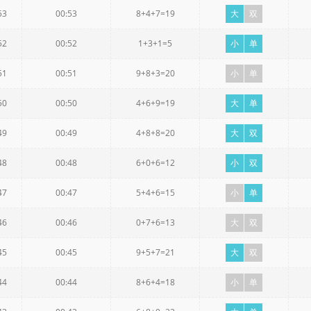
53
00:53
8+4+7=19
大
双
52
00:52
1+3+1=5
小
单
51
00:51
9+8+3=20
小
单
50
00:50
4+6+9=19
大
单
49
00:49
4+8+8=20
大
双
48
00:48
6+0+6=12
小
双
47
00:47
5+4+6=15
小
单
46
00:46
0+7+6=13
大
双
45
00:45
9+5+7=21
大
双
44
00:44
8+6+4=18
小
单