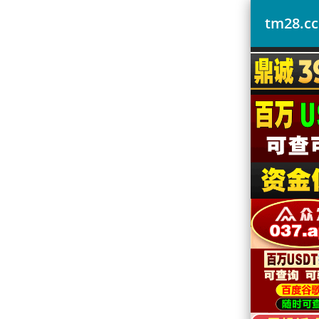
tm28.cc