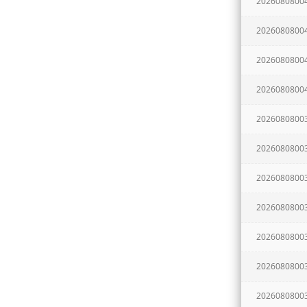
2026080800
2026080800
2026080800
2026080800
2026080800
2026080800
2026080800
2026080800
2026080800
2026080800
2026080800