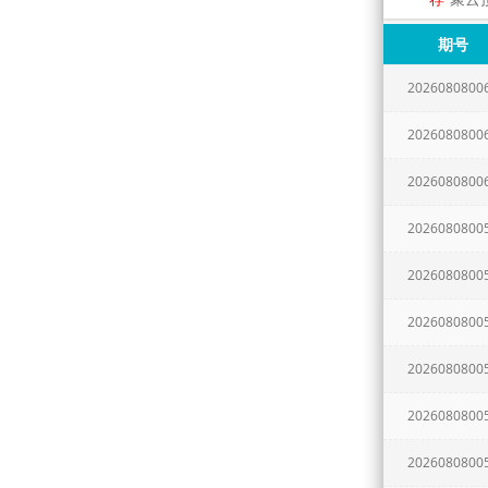
期号
2026080800
2026080800
2026080800
2026080800
2026080800
2026080800
2026080800
2026080800
2026080800