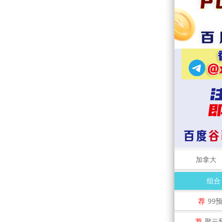
加拿大
组合
荐
99
荐
聚云