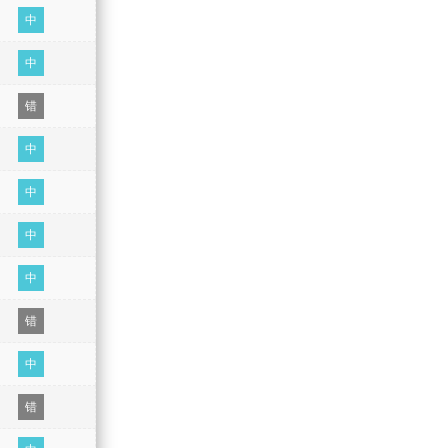
中
中
错
中
中
中
中
错
中
错